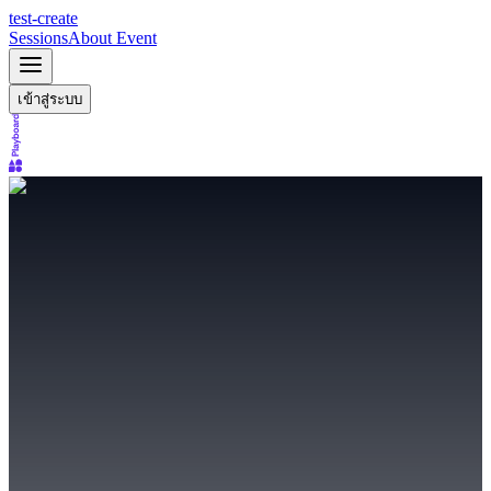
test-create
Sessions
About Event
เข้าสู่ระบบ